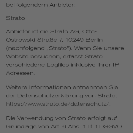
bei folgendem Anbieter:
Strato
Anbieter ist die Strato AG, Otto-
Ostrowski-Straße 7, 10249 Berlin
(nachfolgend „Strato“). Wenn Sie unsere
Website besuchen, erfasst Strato
verschiedene Logfiles inklusive Ihrer IP-
Adressen.
Weitere Informationen entnehmen Sie
der Datenschutzerklärung von Strato:
https://www.strato.de/datenschutz/
.
Die Verwendung von Strato erfolgt auf
Grundlage von Art. 6 Abs. 1 lit. f DSGVO.