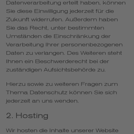
Datenverarbeitung erteilt haben, können
Sie diese Einwilligung jederzeit für die
Zukunft widerrufen. Außerdem haben
Sie das Recht, unter bestimmten
Umständen die Einschränkung der
Verarbeitung Ihrer personenbezogenen
Daten zu verlangen. Des Weiteren steht
Ihnen ein Beschwerderecht bei der
zuständigen Aufsichtsbehörde zu.
Hierzu sowie zu weiteren Fragen zum
Thema Datenschutz können Sie sich
jederzeit an uns wenden.
2. Hosting
Wir hosten die Inhalte unserer Website