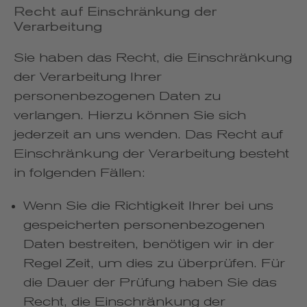
Recht auf Einschränkung der
Verarbeitung
Sie haben das Recht, die Einschränkung
der Verarbeitung Ihrer
personenbezogenen Daten zu
verlangen. Hierzu können Sie sich
jederzeit an uns wenden. Das Recht auf
Einschränkung der Verarbeitung besteht
in folgenden Fällen:
Wenn Sie die Richtigkeit Ihrer bei uns
gespeicherten personenbezogenen
Daten bestreiten, benötigen wir in der
Regel Zeit, um dies zu überprüfen. Für
die Dauer der Prüfung haben Sie das
Recht, die Einschränkung der