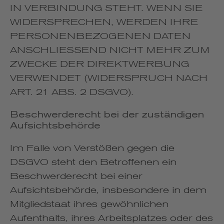
IN VERBINDUNG STEHT. WENN SIE
WIDERSPRECHEN, WERDEN IHRE
PERSONENBEZOGENEN DATEN
ANSCHLIESSEND NICHT MEHR ZUM
ZWECKE DER DIREKTWERBUNG
VERWENDET (WIDERSPRUCH NACH
ART. 21 ABS. 2 DSGVO).
Beschwerde­recht bei der zuständigen
Aufsichts­behörde
Im Falle von Verstößen gegen die
DSGVO steht den Betroffenen ein
Beschwerderecht bei einer
Aufsichtsbehörde, insbesondere in dem
Mitgliedstaat ihres gewöhnlichen
Aufenthalts, ihres Arbeitsplatzes oder des