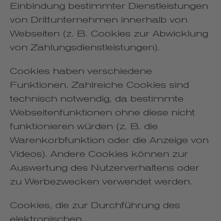
Einbindung bestimmter Dienstleistungen
von Drittunternehmen innerhalb von
Webseiten (z. B. Cookies zur Abwicklung
von Zahlungsdienstleistungen).
Cookies haben verschiedene
Funktionen. Zahlreiche Cookies sind
technisch notwendig, da bestimmte
Webseitenfunktionen ohne diese nicht
funktionieren würden (z. B. die
Warenkorbfunktion oder die Anzeige von
Videos). Andere Cookies können zur
Auswertung des Nutzerverhaltens oder
zu Werbezwecken verwendet werden.
Cookies, die zur Durchführung des
elektronischen