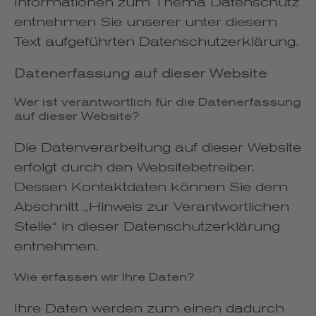
Informationen zum Thema Datenschutz
entnehmen Sie unserer unter diesem
Text aufgeführten Datenschutzerklärung.
Datenerfassung auf dieser Website
Wer ist verantwortlich für die Datenerfassung
auf dieser Website?
Die Datenverarbeitung auf dieser Website
erfolgt durch den Websitebetreiber.
Dessen Kontaktdaten können Sie dem
Abschnitt „Hinweis zur Verantwortlichen
Stelle“ in dieser Datenschutzerklärung
entnehmen.
Wie erfassen wir Ihre Daten?
Ihre Daten werden zum einen dadurch