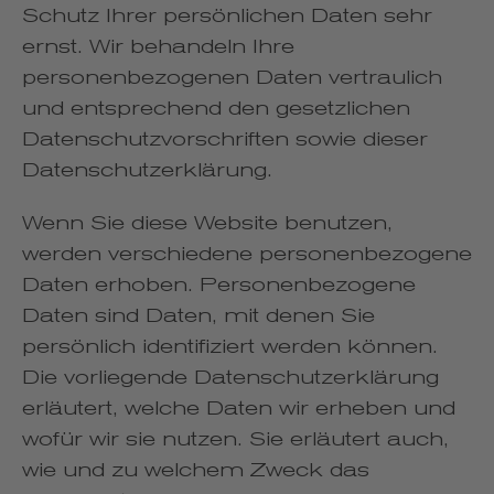
Schutz Ihrer persönlichen Daten sehr
ernst. Wir behandeln Ihre
personenbezogenen Daten vertraulich
und entsprechend den gesetzlichen
Datenschutzvorschriften sowie dieser
Datenschutzerklärung.
Wenn Sie diese Website benutzen,
werden verschiedene personenbezogene
Daten erhoben. Personenbezogene
Daten sind Daten, mit denen Sie
persönlich identifiziert werden können.
Die vorliegende Datenschutzerklärung
erläutert, welche Daten wir erheben und
wofür wir sie nutzen. Sie erläutert auch,
wie und zu welchem Zweck das