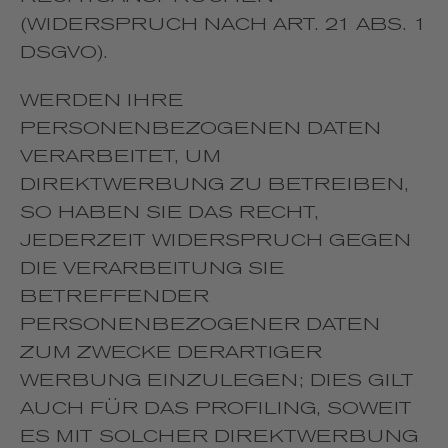
(WIDERSPRUCH NACH ART. 21 ABS. 1
DSGVO).
WERDEN IHRE
PERSONENBEZOGENEN DATEN
VERARBEITET, UM
DIREKTWERBUNG ZU BETREIBEN,
SO HABEN SIE DAS RECHT,
JEDERZEIT WIDERSPRUCH GEGEN
DIE VERARBEITUNG SIE
BETREFFENDER
PERSONENBEZOGENER DATEN
ZUM ZWECKE DERARTIGER
WERBUNG EINZULEGEN; DIES GILT
AUCH FÜR DAS PROFILING, SOWEIT
ES MIT SOLCHER DIREKTWERBUNG