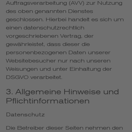
Auftragsverarbeitung (AVV) zur Nutzung
des oben genannten Dienstes
geschlossen. Hierbei handelt es sich um
einen datenschutzrechtlich
vorgeschriebenen Vertrag, der
gewährleistet, dass dieser die
personenbezogenen Daten unserer
Websitebesucher nur nach unseren
Weisungen und unter Einhaltung der
DSGVO verarbeitet.
3. Allgemeine Hinweise und
Pflicht­informationen
Datenschutz
Die Betreiber dieser Seiten nehmen den