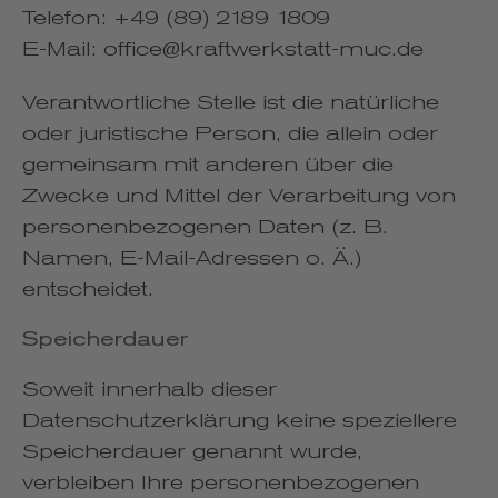
Telefon: +49 (89) 2189 1809
E-Mail: office@kraftwerkstatt-muc.de
Verantwortliche Stelle ist die natürliche
oder juristische Person, die allein oder
gemeinsam mit anderen über die
Zwecke und Mittel der Verarbeitung von
personenbezogenen Daten (z. B.
Namen, E-Mail-Adressen o. Ä.)
entscheidet.
Speicherdauer
Soweit innerhalb dieser
Datenschutzerklärung keine speziellere
Speicherdauer genannt wurde,
verbleiben Ihre personenbezogenen