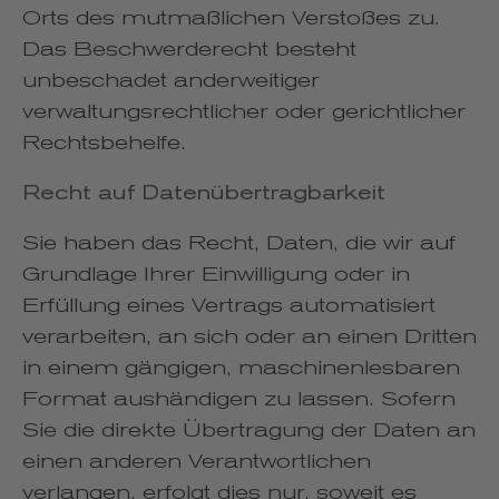
Orts des mutmaßlichen Verstoßes zu.
Das Beschwerderecht besteht
unbeschadet anderweitiger
verwaltungsrechtlicher oder gerichtlicher
Rechtsbehelfe.
Recht auf Daten­übertrag­barkeit
Sie haben das Recht, Daten, die wir auf
Grundlage Ihrer Einwilligung oder in
Erfüllung eines Vertrags automatisiert
verarbeiten, an sich oder an einen Dritten
in einem gängigen, maschinenlesbaren
Format aushändigen zu lassen. Sofern
Sie die direkte Übertragung der Daten an
einen anderen Verantwortlichen
verlangen, erfolgt dies nur, soweit es