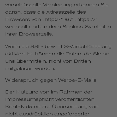
verschlüsselte Verbindung erkennen Sie
daran, dass die Adresszeile des
Browsers von „http://“ auf „https://“
wechselt und an dem Schloss-Symbol in
Ihrer Browserzeile.
Wenn die SSL- bzw. TLS-Verschlüsselung
aktiviert ist, können die Daten, die Sie an
uns übermitteln, nicht von Dritten
mitgelesen werden.
Widerspruch gegen Werbe-E-Mails
Der Nutzung von im Rahmen der
Impressumspflicht veröffentlichten
Kontaktdaten zur Übersendung von
nicht ausdrücklich angeforderter