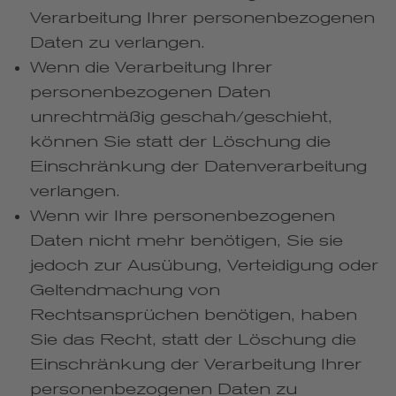
Verarbeitung Ihrer personenbezogenen
Daten zu verlangen.
Wenn die Verarbeitung Ihrer
personenbezogenen Daten
unrechtmäßig geschah/geschieht,
können Sie statt der Löschung die
Einschränkung der Datenverarbeitung
verlangen.
Wenn wir Ihre personenbezogenen
Daten nicht mehr benötigen, Sie sie
jedoch zur Ausübung, Verteidigung oder
Geltendmachung von
Rechtsansprüchen benötigen, haben
Sie das Recht, statt der Löschung die
Einschränkung der Verarbeitung Ihrer
personenbezogenen Daten zu