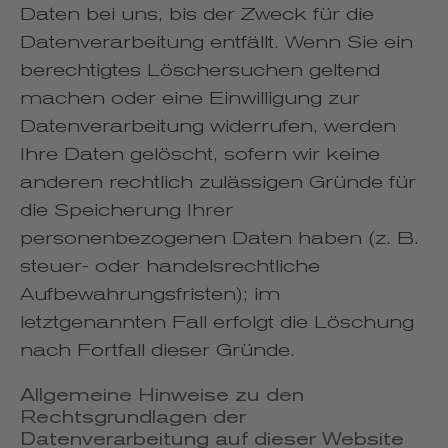
Daten bei uns, bis der Zweck für die
Datenverarbeitung entfällt. Wenn Sie ein
berechtigtes Löschersuchen geltend
machen oder eine Einwilligung zur
Datenverarbeitung widerrufen, werden
Ihre Daten gelöscht, sofern wir keine
anderen rechtlich zulässigen Gründe für
die Speicherung Ihrer
personenbezogenen Daten haben (z. B.
steuer- oder handelsrechtliche
Aufbewahrungsfristen); im
letztgenannten Fall erfolgt die Löschung
nach Fortfall dieser Gründe.
Allgemeine Hinweise zu den
Rechtsgrundlagen der
Datenverarbeitung auf dieser Website