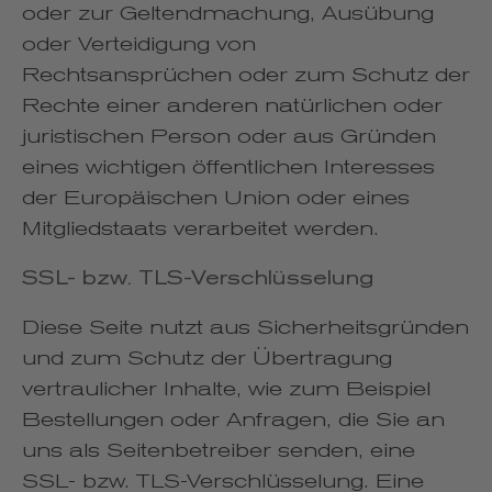
oder zur Geltendmachung, Ausübung
oder Verteidigung von
Rechtsansprüchen oder zum Schutz der
Rechte einer anderen natürlichen oder
juristischen Person oder aus Gründen
eines wichtigen öffentlichen Interesses
der Europäischen Union oder eines
Mitgliedstaats verarbeitet werden.
SSL- bzw. TLS-Verschlüsselung
Diese Seite nutzt aus Sicherheitsgründen
und zum Schutz der Übertragung
vertraulicher Inhalte, wie zum Beispiel
Bestellungen oder Anfragen, die Sie an
uns als Seitenbetreiber senden, eine
SSL- bzw. TLS-Verschlüsselung. Eine