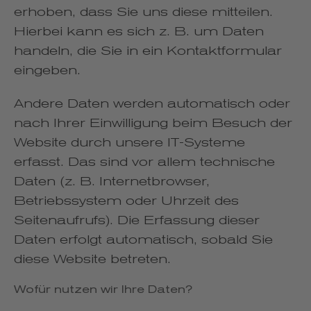
erhoben, dass Sie uns diese mitteilen.
Hierbei kann es sich z. B. um Daten
handeln, die Sie in ein Kontaktformular
eingeben.
Andere Daten werden automatisch oder
nach Ihrer Einwilligung beim Besuch der
Website durch unsere IT-Systeme
erfasst. Das sind vor allem technische
Daten (z. B. Internetbrowser,
Betriebssystem oder Uhrzeit des
Seitenaufrufs). Die Erfassung dieser
Daten erfolgt automatisch, sobald Sie
diese Website betreten.
Wofür nutzen wir Ihre Daten?