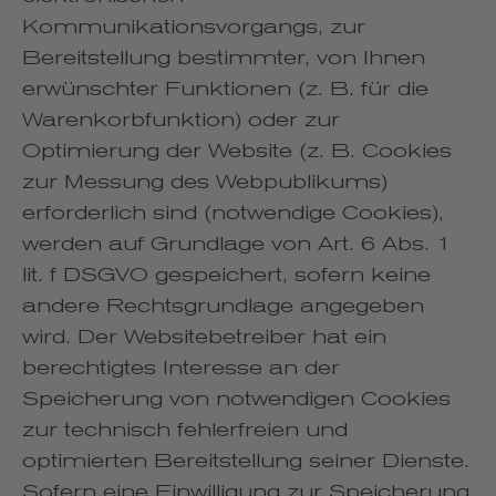
Kommunikationsvorgangs, zur
Bereitstellung bestimmter, von Ihnen
erwünschter Funktionen (z. B. für die
Warenkorbfunktion) oder zur
Optimierung der Website (z. B. Cookies
zur Messung des Webpublikums)
erforderlich sind (notwendige Cookies),
werden auf Grundlage von Art. 6 Abs. 1
lit. f DSGVO gespeichert, sofern keine
andere Rechtsgrundlage angegeben
wird. Der Websitebetreiber hat ein
berechtigtes Interesse an der
Speicherung von notwendigen Cookies
zur technisch fehlerfreien und
optimierten Bereitstellung seiner Dienste.
Sofern eine Einwilligung zur Speicherung