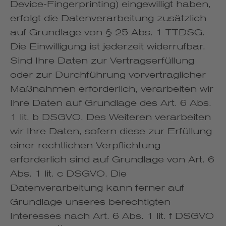
Device-Fingerprinting) eingewilligt haben,
erfolgt die Datenverarbeitung zusätzlich
auf Grundlage von § 25 Abs. 1 TTDSG.
Die Einwilligung ist jederzeit widerrufbar.
Sind Ihre Daten zur Vertragserfüllung
oder zur Durchführung vorvertraglicher
Maßnahmen erforderlich, verarbeiten wir
Ihre Daten auf Grundlage des Art. 6 Abs.
1 lit. b DSGVO. Des Weiteren verarbeiten
wir Ihre Daten, sofern diese zur Erfüllung
einer rechtlichen Verpflichtung
erforderlich sind auf Grundlage von Art. 6
Abs. 1 lit. c DSGVO. Die
Datenverarbeitung kann ferner auf
Grundlage unseres berechtigten
Interesses nach Art. 6 Abs. 1 lit. f DSGVO