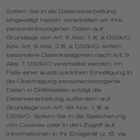
Sofern Sie in die Datenverarbeitung
eingewilligt haben, verarbeiten wir Ihre
personenbezogenen Daten auf
Grundlage von Art. 6 Abs. 1 lit. a DSGVO
bzw. Art. 9 Abs. 2 lit. a DSGVO, sofern
besondere Datenkategorien nach Art. 9
Abs. 1 DSGVO verarbeitet werden. Im
Falle einer ausdrücklichen Einwilligung in
die Übertragung personenbezogener
Daten in Drittstaaten erfolgt die
Datenverarbeitung außerdem auf
Grundlage von Art. 49 Abs. 1 lit. a
DSGVO. Sofern Sie in die Speicherung
von Cookies oder in den Zugriff auf
Informationen in Ihr Endgerät (z. B. via