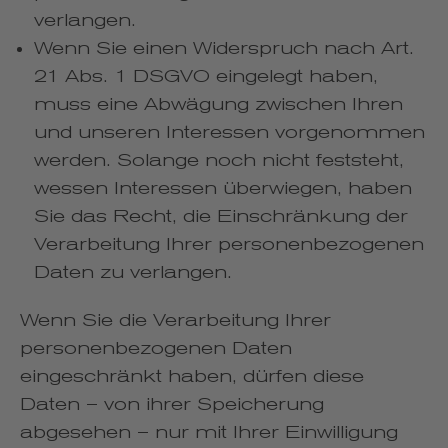
verlangen.
Wenn Sie einen Widerspruch nach Art.
21 Abs. 1 DSGVO eingelegt haben,
muss eine Abwägung zwischen Ihren
und unseren Interessen vorgenommen
werden. Solange noch nicht feststeht,
wessen Interessen überwiegen, haben
Sie das Recht, die Einschränkung der
Verarbeitung Ihrer personenbezogenen
Daten zu verlangen.
Wenn Sie die Verarbeitung Ihrer
personenbezogenen Daten
eingeschränkt haben, dürfen diese
Daten – von ihrer Speicherung
abgesehen – nur mit Ihrer Einwilligung