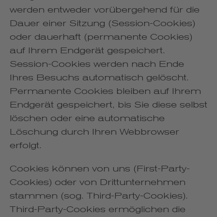
werden entweder vorübergehend für die
Dauer einer Sitzung (Session-Cookies)
oder dauerhaft (permanente Cookies)
auf Ihrem Endgerät gespeichert.
Session-Cookies werden nach Ende
Ihres Besuchs automatisch gelöscht.
Permanente Cookies bleiben auf Ihrem
Endgerät gespeichert, bis Sie diese selbst
löschen oder eine automatische
Löschung durch Ihren Webbrowser
erfolgt.
Cookies können von uns (First-Party-
Cookies) oder von Drittunternehmen
stammen (sog. Third-Party-Cookies).
Third-Party-Cookies ermöglichen die