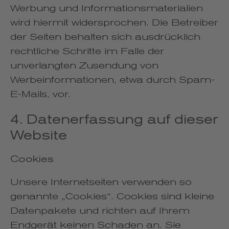
Werbung und Informationsmaterialien
wird hiermit widersprochen. Die Betreiber
der Seiten behalten sich ausdrücklich
rechtliche Schritte im Falle der
unverlangten Zusendung von
Werbeinformationen, etwa durch Spam-
E-Mails, vor.
4. Datenerfassung auf dieser
Website
Cookies
Unsere Internetseiten verwenden so
genannte „Cookies“. Cookies sind kleine
Datenpakete und richten auf Ihrem
Endgerät keinen Schaden an. Sie