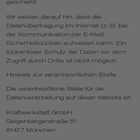
geschieht.
Wir weisen darauf hin, dass die
Datenübertragung im Internet (z. B. bei
der Kommunikation per E-Mail)
Sicherheitslücken aufweisen kann. Ein
lückenloser Schutz der Daten vor dem
Zugriff durch Dritte ist nicht möglich.
Hinweis zur verantwortlichen Stelle
Die verantwortliche Stelle für die
Datenverarbeitung auf dieser Website ist:
Kraftwerkstatt GmbH
Geigenbergerstraße 51
81477 München