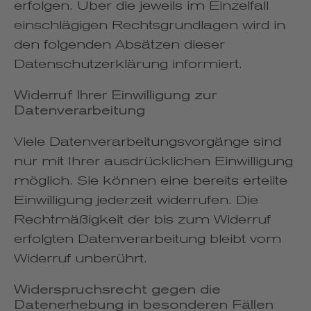
erfolgen. Über die jeweils im Einzelfall
einschlägigen Rechtsgrundlagen wird in
den folgenden Absätzen dieser
Datenschutzerklärung informiert.
Widerruf Ihrer Einwilligung zur
Datenverarbeitung
Viele Datenverarbeitungsvorgänge sind
nur mit Ihrer ausdrücklichen Einwilligung
möglich. Sie können eine bereits erteilte
Einwilligung jederzeit widerrufen. Die
Rechtmäßigkeit der bis zum Widerruf
erfolgten Datenverarbeitung bleibt vom
Widerruf unberührt.
Widerspruchsrecht gegen die
Datenerhebung in besonderen Fällen