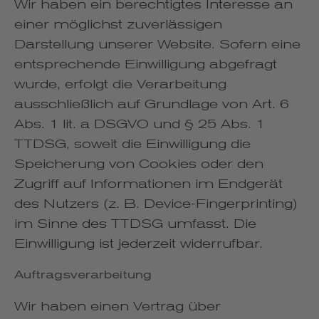
Wir haben ein berechtigtes Interesse an
einer möglichst zuverlässigen
Darstellung unserer Website. Sofern eine
entsprechende Einwilligung abgefragt
wurde, erfolgt die Verarbeitung
ausschließlich auf Grundlage von Art. 6
Abs. 1 lit. a DSGVO und § 25 Abs. 1
TTDSG, soweit die Einwilligung die
Speicherung von Cookies oder den
Zugriff auf Informationen im Endgerät
des Nutzers (z. B. Device-Fingerprinting)
im Sinne des TTDSG umfasst. Die
Einwilligung ist jederzeit widerrufbar.
Auftragsverarbeitung
Wir haben einen Vertrag über