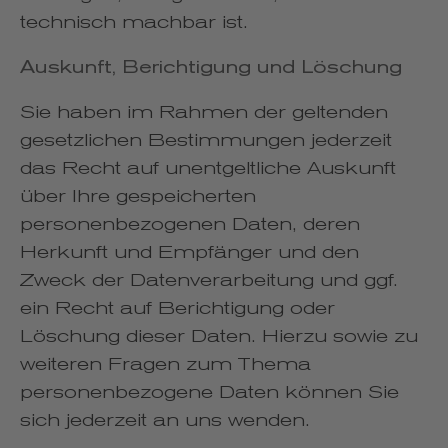
technisch machbar ist.
Auskunft, Berichtigung und Löschung
Sie haben im Rahmen der geltenden
gesetzlichen Bestimmungen jederzeit
das Recht auf unentgeltliche Auskunft
über Ihre gespeicherten
personenbezogenen Daten, deren
Herkunft und Empfänger und den
Zweck der Datenverarbeitung und ggf.
ein Recht auf Berichtigung oder
Löschung dieser Daten. Hierzu sowie zu
weiteren Fragen zum Thema
personenbezogene Daten können Sie
sich jederzeit an uns wenden.