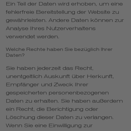
Ein Teil der Daten wird erhoben, um eine
fehlerfreie Bereitstellung der Website zu
gewährleisten. Andere Daten können zur
Analyse Ihres Nutzerverhaltens
verwendet werden.
Welche Rechte haben Sie bezüglich Ihrer
Daten?
Sie haben jederzeit das Recht,
unentgeltlich Auskunft über Herkunft,
Empfänger und Zweck Ihrer
gespeicherten personenbezogenen
Daten zu erhalten. Sie haben außerdem
ein Recht, die Berichtigung oder
Löschung dieser Daten zu verlangen.
Wenn Sie eine Einwilligung zur