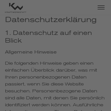
Datenschutz­erklärung
1. Datenschutz auf einen
Blick
Allgemeine Hinweise
Die folgenden Hinweise geben einen
einfachen Überblick darüber, was mit
Ihren personenbezogenen Daten
passiert, wenn Sie diese Website
besuchen. Personenbezogene Daten
sind alle Daten, mit denen Sie persönlich
identifiziert werden können. Ausführliche